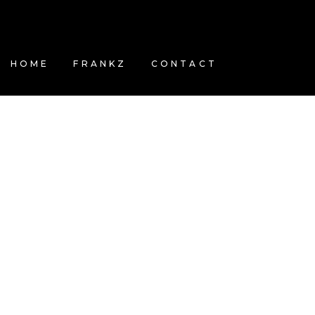
HOME
FRANKZ
CONTACT