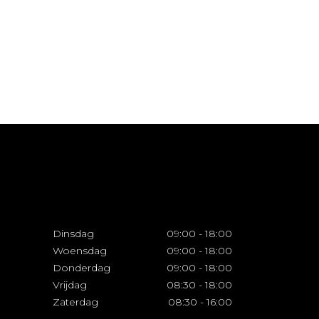
Dinsdag
09:00
-
18:00
Woensdag
09:00
-
18:00
Donderdag
09:00
-
18:00
Vrijdag
08:30
-
18:00
Zaterdag
08:30
-
16:00