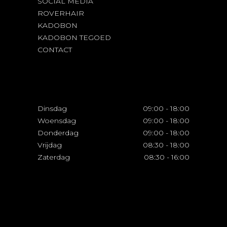
SOCIAL MEDIA
ROVERHAIR
KADOBON
KADOBON TEGOED
CONTACT
Dinsdag
09:00
-
18:00
Woensdag
09:00
-
18:00
Donderdag
09:00
-
18:00
Vrijdag
08:30
-
18:00
Zaterdag
08:30
-
16:00