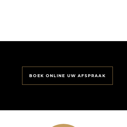
BOEK ONLINE UW AFSPRAAK