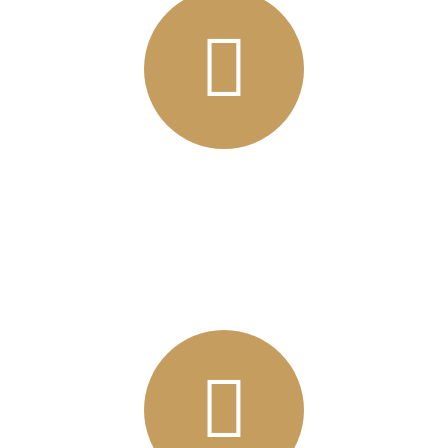
Volg ons op Facebook!