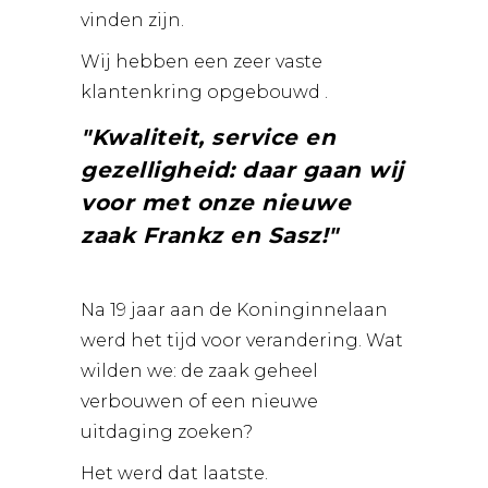
vinden zijn.
Wij hebben een zeer vaste
klantenkring opgebouwd .
Kwaliteit, service en
gezelligheid: daar gaan wij
voor met onze nieuwe
zaak
Frankz
en
Sasz
!
Na 19 jaar aan de Koninginnelaan
werd het tijd voor verandering. Wat
wilden we: de zaak geheel
verbouwen of een nieuwe
uitdaging zoeken?
Het werd dat laatste.